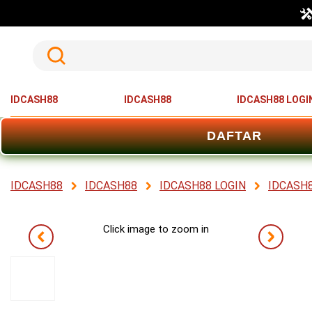
Search
IDCASH88
IDCASH88
IDCASH88 LOGI
DAFTAR
IDCASH88
IDCASH88
IDCASH88 LOGIN
IDCASH88
Click image to zoom in