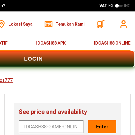
an?
VAT
EX
INC
Lokasi Saya
Temukan Kami
ATIF
IDCASH88 APK
IDCASH88 ONLINE
LOGIN
lot777
See price and availability
Enter