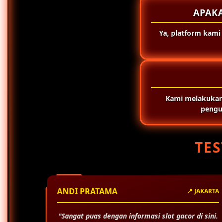
APAKA
Ya, platform kami
Kami melakukan
pengu
TE
ANDI PRATAMA
📍 JAKARTA
"Sangat puas dengan informasi slot gacor di sini.