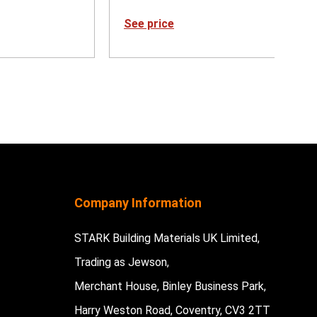
See price
Company Information
STARK Building Materials UK Limited,
Trading as Jewson,
Merchant House, Binley Business Park,
Harry Weston Road, Coventry, CV3 2TT