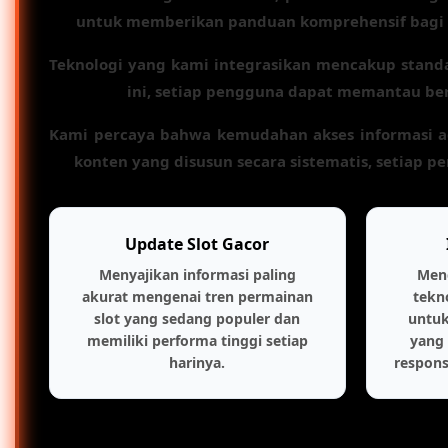
untuk memberikan panduan komprehensif bagi p
Teknologi yang kami integrasikan mencakup standar 
ini, setiap pengguna dapat memantau ber
Kami percaya bahwa kemudahan akses informasi ad
konten yang disusun secara sistematis, setiap
Update Slot Gacor
Menyajikan informasi paling
Meng
akurat mengenai tren permainan
tekn
slot yang sedang populer dan
untuk
memiliki performa tinggi setiap
yang 
harinya.
respons