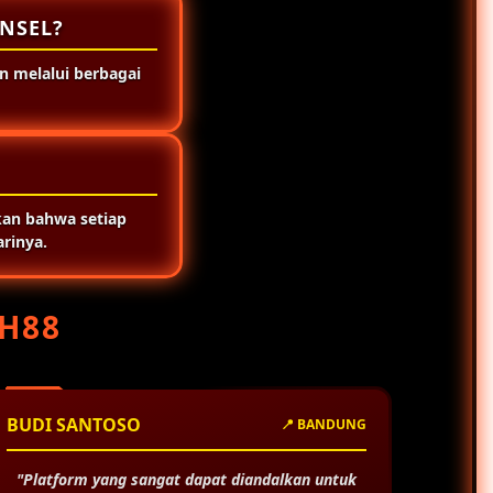
ONSEL?
n melalui berbagai
an bahwa setiap
rinya.
H88
BUDI SANTOSO
📍 BANDUNG
"Platform yang sangat dapat diandalkan untuk